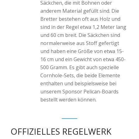
Säckchen, die mit Bohnen oder
anderem Material gefüllt sind. Die
Bretter bestehen oft aus Holz und
sind in der Regel etwa 1,2 Meter lang
und 60 cm breit. Die Säckchen sind
normalerweise aus Stoff gefertigt
und haben eine Größe von etwa 15-
16 cm und ein Gewicht von etwa 450-
500 Gramm. Es gibt auch spezielle
Cornhole-Sets, die beide Elemente
enthalten und beispielsweise bei
unserem Sponsor Pelican-Boards
bestellt werden können.
OFFIZIELLES REGELWERK