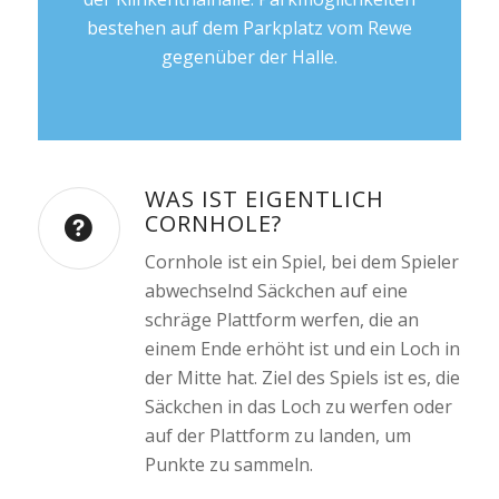
bestehen auf dem Parkplatz vom Rewe
gegenüber der Halle.
WAS IST EIGENTLICH
CORNHOLE?
Cornhole ist ein Spiel, bei dem Spieler
abwechselnd Säckchen auf eine
schräge Plattform werfen, die an
einem Ende erhöht ist und ein Loch in
der Mitte hat. Ziel des Spiels ist es, die
Säckchen in das Loch zu werfen oder
auf der Plattform zu landen, um
Punkte zu sammeln.