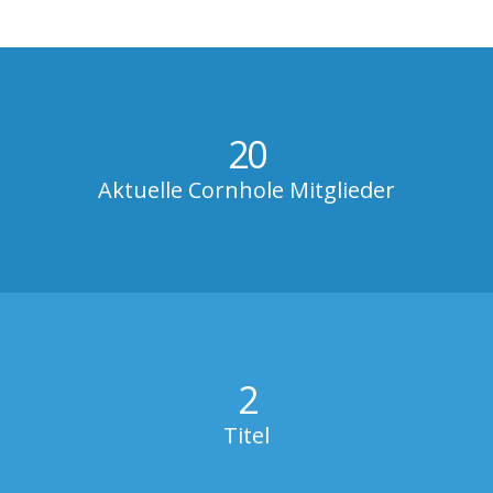
20
Aktuelle Cornhole Mitglieder
2
Titel