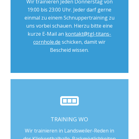
Wir trainieren Jeden Donnerstag von
19:00 bis 23:00 Uhr. Jeder darf gerne
einmal zu einem Schnuppertraining zu
uns vorbei schauen. Hierzu bitte eine
kurze E-Mail an
kontakt@tgl-titans-
cornhole.de
schicken, damit wir
Bescheid wissen.
TRAINING WO
Wir trainieren in Landsweiler-Reden in
der Klinkenthalhalle. Parkmöglichkeiten