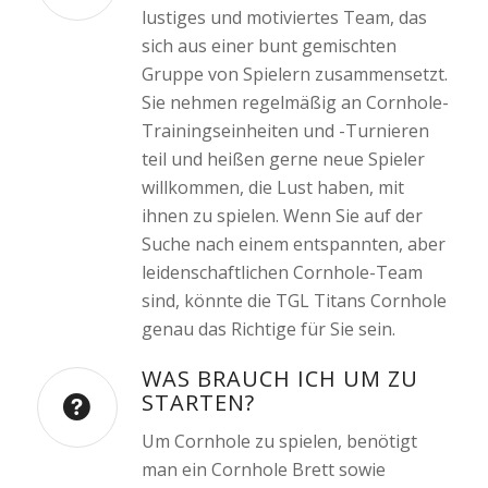
lustiges und motiviertes Team, das
sich aus einer bunt gemischten
Gruppe von Spielern zusammensetzt.
Sie nehmen regelmäßig an Cornhole-
Trainingseinheiten und -Turnieren
teil und heißen gerne neue Spieler
willkommen, die Lust haben, mit
ihnen zu spielen. Wenn Sie auf der
Suche nach einem entspannten, aber
leidenschaftlichen Cornhole-Team
sind, könnte die TGL Titans Cornhole
genau das Richtige für Sie sein.
WAS BRAUCH ICH UM ZU
STARTEN?
Um Cornhole zu spielen, benötigt
man ein Cornhole Brett sowie