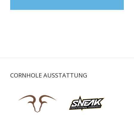
CORNHOLE AUSSTATTUNG