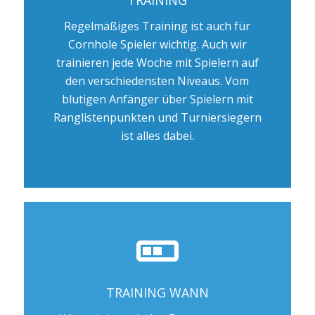
TRAINING
Regelmäßiges Training ist auch für
Cornhole Spieler wichtig. Auch wir
trainieren jede Woche mit Spielern auf
den verschiedensten Niveaus. Vom
blutigen Anfänger über Spielern mit
Ranglistenpunkten und Turniersiegern
ist alles dabei.
TRAINING WANN