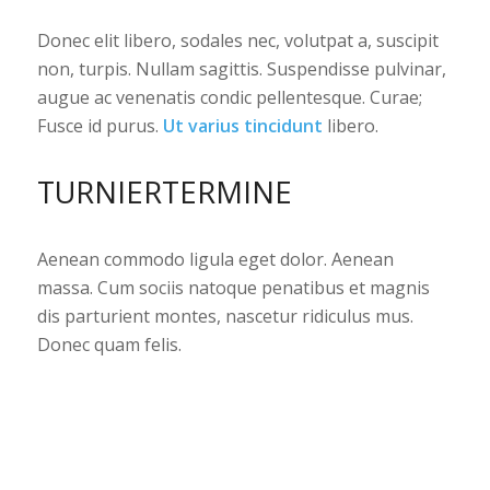
Donec elit libero, sodales nec, volutpat a, suscipit
non, turpis. Nullam sagittis. Suspendisse pulvinar,
augue ac venenatis condic pellentesque. Curae;
Fusce id purus.
Ut varius tincidunt
libero.
TURNIERTERMINE
Aenean commodo ligula eget dolor. Aenean
massa. Cum sociis natoque penatibus et magnis
dis parturient montes, nascetur ridiculus mus.
Donec quam felis.