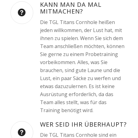
KANN MAN DA MAL
MITMACHEN?
Die TGL Titans Cornhole heißen
jeden willkommen, der Lust hat, mit
ihnen zu spielen. Wenn Sie sich dem
Team anschließen möchten, können
Sie gerne zu einem Probetraining
vorbeikommen. Alles, was Sie
brauchen, sind gute Laune und die
Lust, ein paar Säcke zu werfen und
etwas dazuzulernen. Es ist keine
Ausrüstung erforderlich, da das
Team alles stellt, was für das
Training benötigt wird.
WER SEID IHR ÜBERHAUPT?
Die TGL Titans Cornhole sind ein