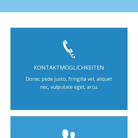
KONTAKTMÖGLICHKEITEN
Donec pede justo, fringilla vel, aliquet
nec, vulputate eget, arcu.