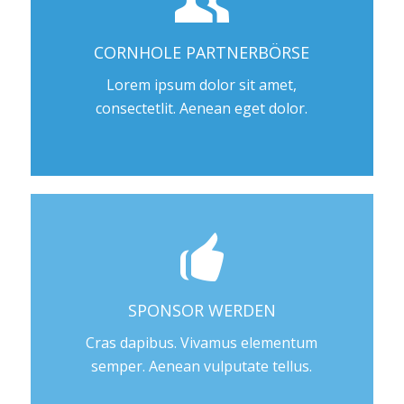
CORNHOLE PARTNERBÖRSE
Lorem ipsum dolor sit amet,
consectetlit. Aenean eget dolor.
SPONSOR WERDEN
Cras dapibus. Vivamus elementum
semper. Aenean vulputate tellus.